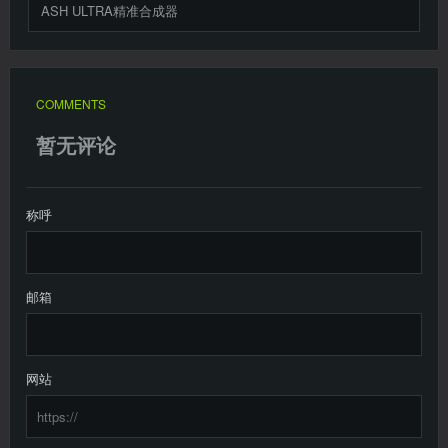
ASH ULTRA精准合成器
COMMENTS
暂无评论
称呼
邮箱
网站