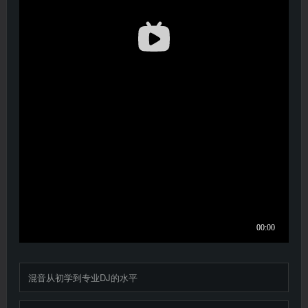
混音从初学到专业DJ的水平