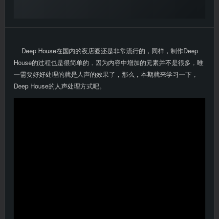
Deep House在国内的夜店圈还是非常流行的，同样，制作Deep
House的过程也是很简单的，因为内容中增加的元素并不是很多，唯
一需要好好处理的就是人声的效果了，那么，本期就来学习一下，
Deep House的人声处理方式吧。