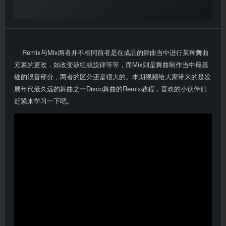
Remix与Mix两者并不相同前者是在成品的舞曲当中进行某种舞曲
元素的更改，如改变鼓组或旋律等等，而Mix则是舞曲制作当中最基
础的混音部分，两者的区分还是很大的。本期视频给大家带来的是发
展年代最久远的舞曲之一Disco舞曲的Remix教程，喜欢的小伙伴们
赶紧来学习一下吧。