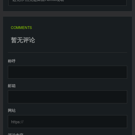
COMMENTS
暂无评论
称呼
邮箱
网站
评论内容