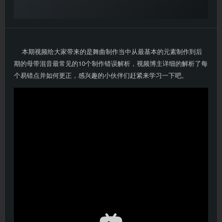
本期视频给大家带来的是舞曲制作当中从最基本的元素制作到后
期的母带混音最常见的10个制作错误解析，视频博主详细的解析了每
个易错点并如何更正，感兴趣的小伙伴们赶紧来学习一下吧。