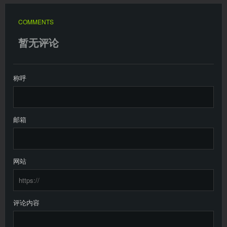
COMMENTS
暂无评论
称呼
邮箱
网站
评论内容