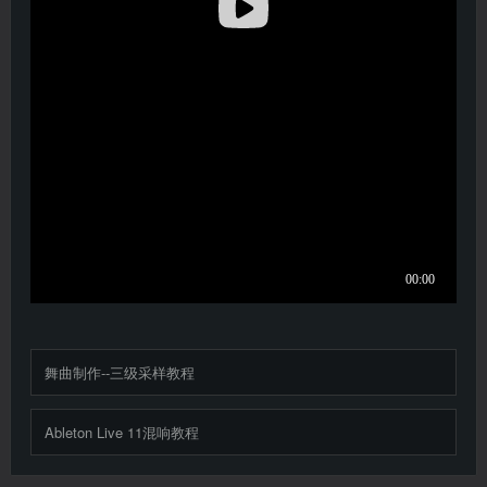
舞曲制作--三级采样教程
Ableton Live 11混响教程