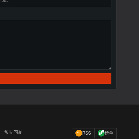
常见问题
RSS
榜单