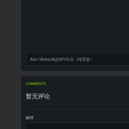
Alan Walker精品MV作品（纯享版）
COMMENTS
暂无评论
称呼