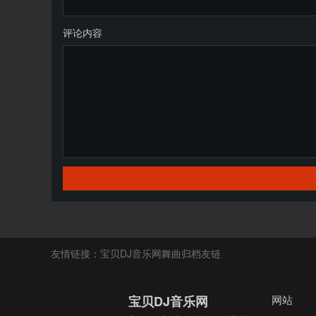
评论内容
友情链接：
宝贝DJ音乐网
舞曲
归档
友链
宝贝DJ音乐网
网站