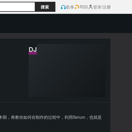
搜索
歌单
RSS
登录/注册
酸性，本期，将教你如何在制作的过程中，利用Serum，也就是