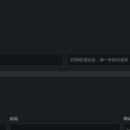
EDM的进化史，每一年的代表作
邮箱
网