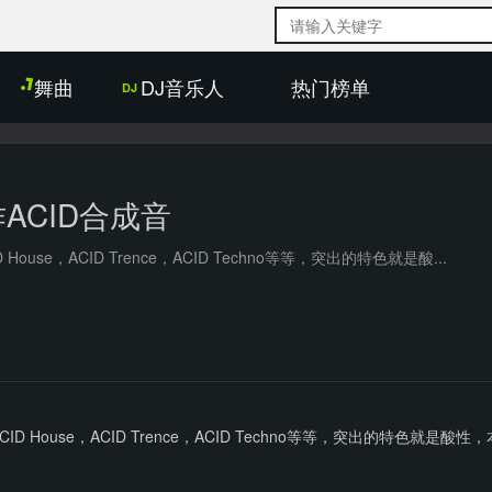
搜
索
内
舞曲
DJ音乐人
热门榜单
容
ACID合成音
e，ACID Trence，ACID Techno等等，突出的特色就是酸...
House，ACID Trence，ACID Techno等等，突出的特色就是